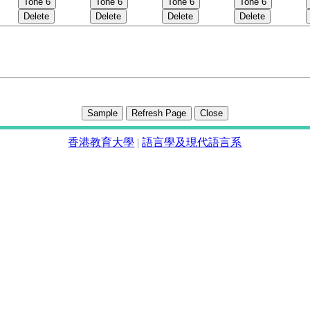
香港教育大學
|
語言學及現代語言系