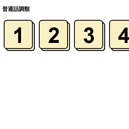
普通話調類