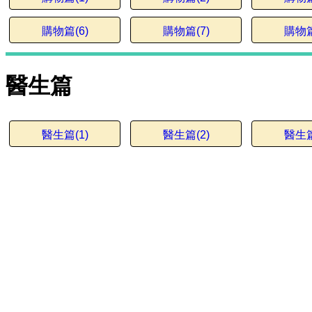
購物篇(6)
購物篇(7)
購物篇
醫生篇
醫生篇(1)
醫生篇(2)
醫生篇