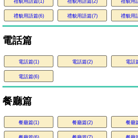
禮貌用語篇(1)
禮貌用語篇(2)
禮貌用語
禮貌用語篇(6)
禮貌用語篇(7)
禮貌用語
電話篇
電話篇(1)
電話篇(2)
電話篇
電話篇(6)
餐廳篇
餐廳篇(1)
餐廳篇(2)
餐廳篇
餐廳篇(6)
餐廳篇(7)
餐廳篇