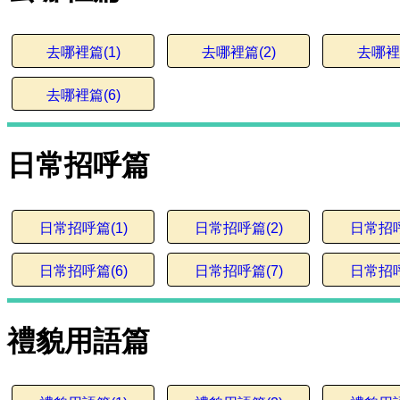
去哪裡篇(1)
去哪裡篇(2)
去哪裡篇
去哪裡篇(6)
日常招呼篇
日常招呼篇(1)
日常招呼篇(2)
日常招呼
日常招呼篇(6)
日常招呼篇(7)
日常招呼
禮貌用語篇