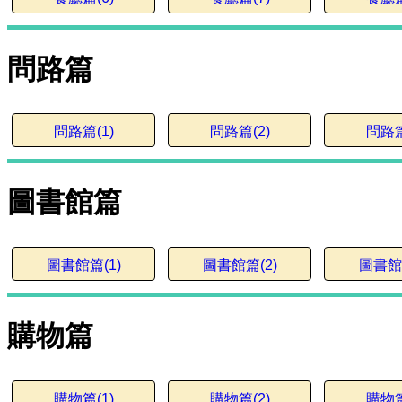
問路篇
問路篇(1)
問路篇(2)
問路篇
圖書館篇
圖書館篇(1)
圖書館篇(2)
圖書館篇
購物篇
購物篇(1)
購物篇(2)
購物篇