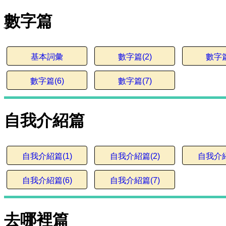
數字篇
基本詞彙
數字篇(2)
數字篇
數字篇(6)
數字篇(7)
自我介紹篇
自我介紹篇(1)
自我介紹篇(2)
自我介紹
自我介紹篇(6)
自我介紹篇(7)
去哪裡篇