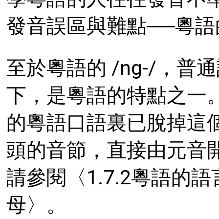
發音誤區與難點──粵語的 
至於粵語的 /ng-/，
下，是粵語的特點之一
的粵語口語裏已脫掉這個聲
頭的音節，直接由元音
請參閱〈1.7.2粵語的語
母〉。